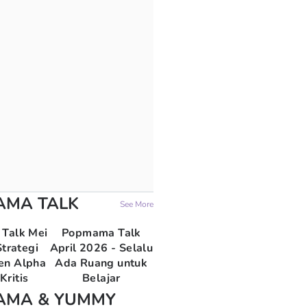
AMA TALK
See More
Talk Mei
Popmama Talk
trategi
April 2026 - Selalu
en Alpha
Ada Ruang untuk
Kritis
Belajar
AMA & YUMMY