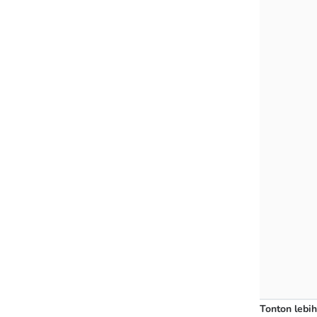
Tonton lebih