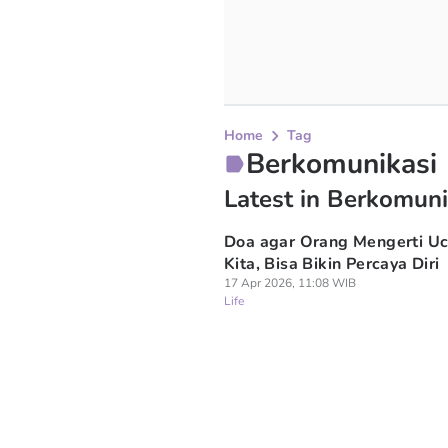
Home
Tag
Berkomunikasi
Latest in Berkomuni
Doa agar Orang Mengerti U
Kita, Bisa Bikin Percaya Diri
17 Apr 2026, 11:08 WIB
Life