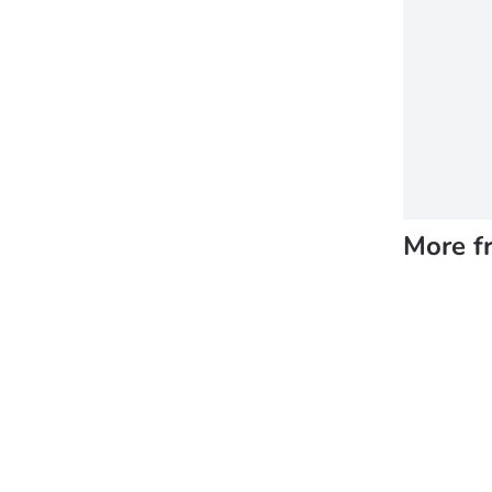
More f