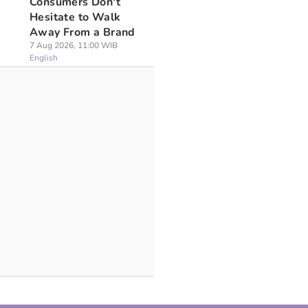
Consumers Don't
Hesitate to Walk
Away From a Brand
7 Aug 2026, 11:00 WIB
English