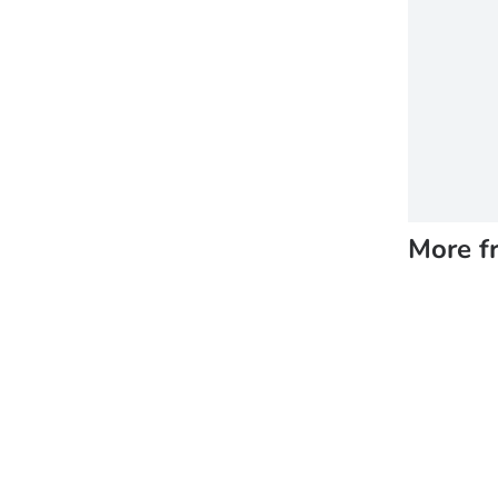
More f