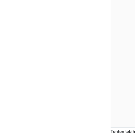
Tonton lebih