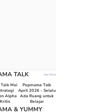
AMA TALK
See More
Talk Mei
Popmama Talk
trategi
April 2026 - Selalu
en Alpha
Ada Ruang untuk
Kritis
Belajar
AMA & YUMMY