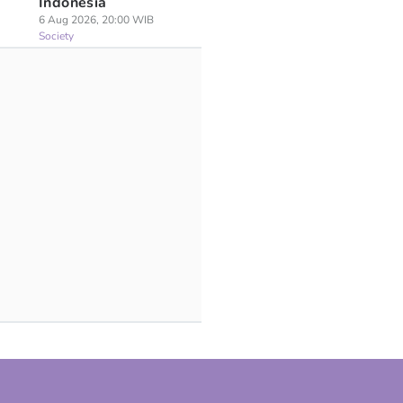
Indonesia
6 Aug 2026, 20:00 WIB
Society