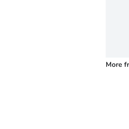
More f