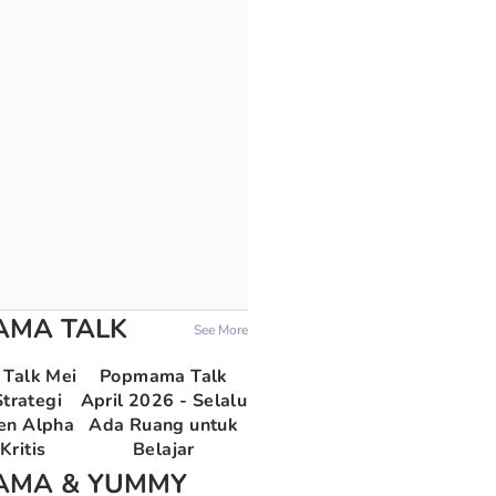
AMA TALK
See More
Talk Mei
Popmama Talk
trategi
April 2026 - Selalu
en Alpha
Ada Ruang untuk
Kritis
Belajar
AMA & YUMMY