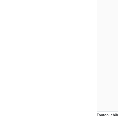
Tonton lebih