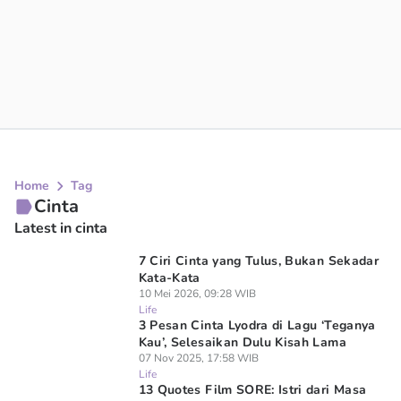
Home
Tag
Cinta
Latest in cinta
7 Ciri Cinta yang Tulus, Bukan Sekadar
Kata-Kata
10 Mei 2026, 09:28 WIB
Life
3 Pesan Cinta Lyodra di Lagu ‘Teganya
Kau’, Selesaikan Dulu Kisah Lama
07 Nov 2025, 17:58 WIB
Life
13 Quotes Film SORE: Istri dari Masa