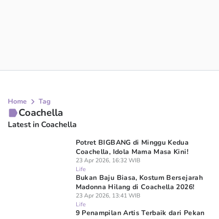
Home
Tag
Coachella
Latest in Coachella
Potret BIGBANG di Minggu Kedua
Coachella, Idola Mama Masa Kini!
23 Apr 2026, 16:32 WIB
Life
Bukan Baju Biasa, Kostum Bersejarah
Madonna Hilang di Coachella 2026!
23 Apr 2026, 13:41 WIB
Life
9 Penampilan Artis Terbaik dari Pekan