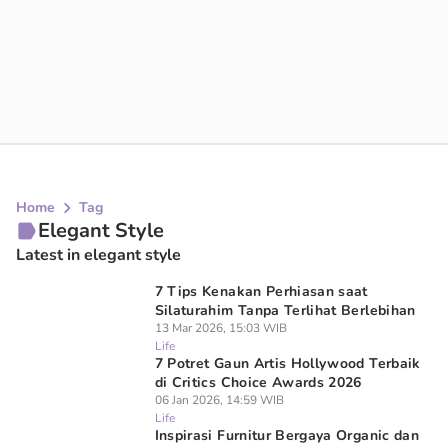
Home
Tag
Elegant Style
Latest in elegant style
7 Tips Kenakan Perhiasan saat
Silaturahim Tanpa Terlihat Berlebihan
13 Mar 2026, 15:03 WIB
Life
7 Potret Gaun Artis Hollywood Terbaik
di Critics Choice Awards 2026
06 Jan 2026, 14:59 WIB
Life
Inspirasi Furnitur Bergaya Organic dan