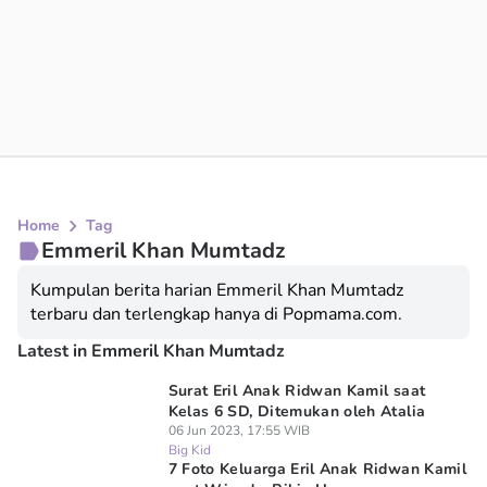
Home
Tag
Emmeril Khan Mumtadz
Kumpulan berita harian Emmeril Khan Mumtadz
terbaru dan terlengkap hanya di Popmama.com.
Latest in Emmeril Khan Mumtadz
Surat Eril Anak Ridwan Kamil saat
Kelas 6 SD, Ditemukan oleh Atalia
06 Jun 2023, 17:55 WIB
Big Kid
7 Foto Keluarga Eril Anak Ridwan Kamil