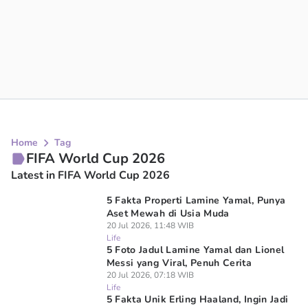
Home
Tag
FIFA World Cup 2026
Latest in FIFA World Cup 2026
5 Fakta Properti Lamine Yamal, Punya
Aset Mewah di Usia Muda
20 Jul 2026, 11:48 WIB
Life
5 Foto Jadul Lamine Yamal dan Lionel
Messi yang Viral, Penuh Cerita
20 Jul 2026, 07:18 WIB
Life
5 Fakta Unik Erling Haaland, Ingin Jadi