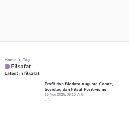
Home
Tag
Filsafat
Latest in filsafat
Profil dan Biodata Auguste Comte,
Sosiolog dan Filsuf Positivisme
15 Agu 2025, 09:10 WIB
Life