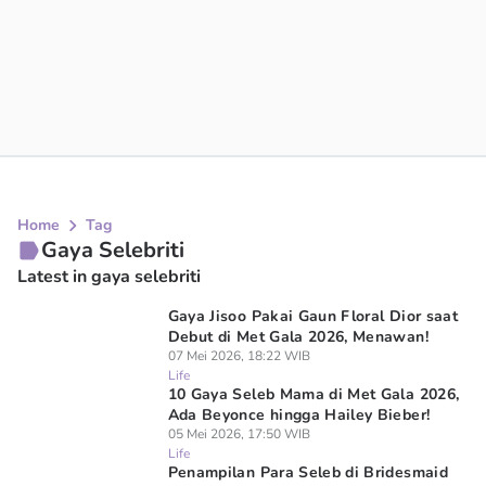
Home
Tag
Gaya Selebriti
Latest in gaya selebriti
Gaya Jisoo Pakai Gaun Floral Dior saat
Debut di Met Gala 2026, Menawan!
07 Mei 2026, 18:22 WIB
Life
10 Gaya Seleb Mama di Met Gala 2026,
Ada Beyonce hingga Hailey Bieber!
05 Mei 2026, 17:50 WIB
Life
Penampilan Para Seleb di Bridesmaid