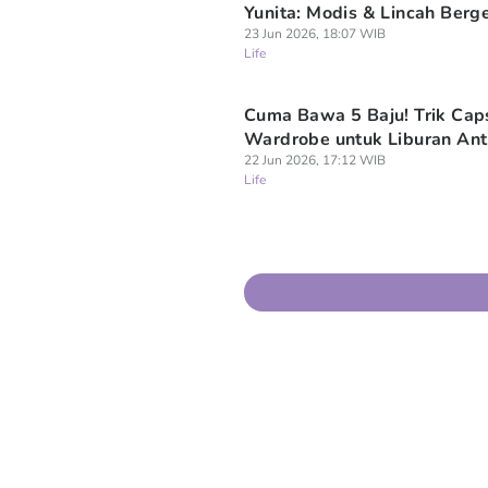
Yunita: Modis & Lincah Berg
23 Jun 2026, 18:07 WIB
Life
Cuma Bawa 5 Baju! Trik Cap
Wardrobe untuk Liburan Ant
22 Jun 2026, 17:12 WIB
Life