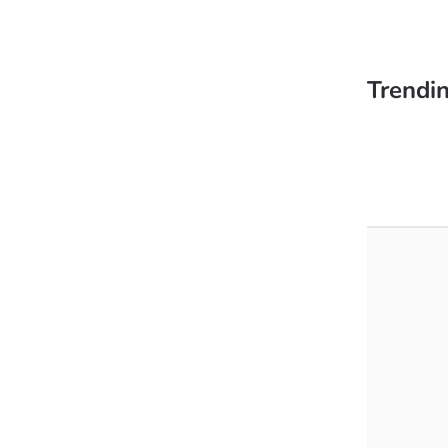
Trendin