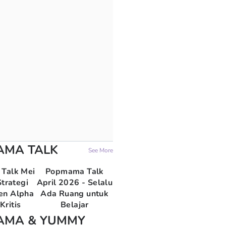
AMA TALK
See More
Talk Mei
Popmama Talk
trategi
April 2026 - Selalu
en Alpha
Ada Ruang untuk
Kritis
Belajar
AMA & YUMMY