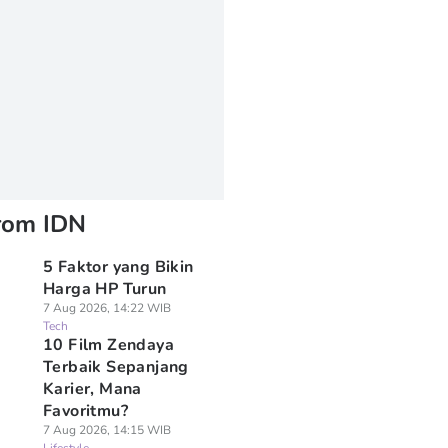
rom IDN
5 Faktor yang Bikin
Harga HP Turun
7 Aug 2026, 14:22 WIB
Tech
10 Film Zendaya
Terbaik Sepanjang
Karier, Mana
Favoritmu?
7 Aug 2026, 14:15 WIB