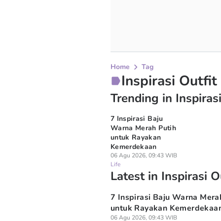
Home
Tag
Inspirasi Outfit
Trending in Inspirasi
7 Inspirasi Baju
Warna Merah Putih
untuk Rayakan
Kemerdekaan
06 Agu 2026, 09:43 WIB
Life
Latest in Inspirasi O
7 Inspirasi Baju Warna Mera
untuk Rayakan Kemerdekaa
06 Agu 2026, 09:43 WIB