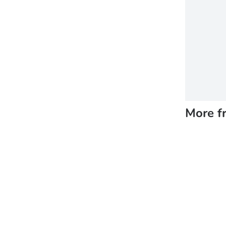
More f