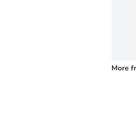
More f