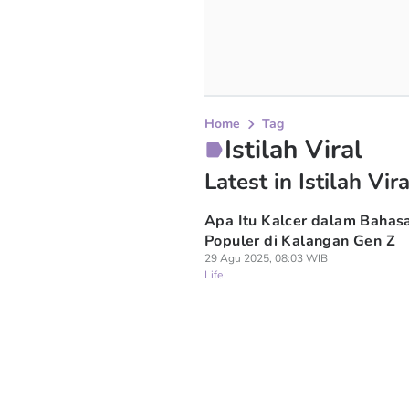
Home
Tag
Istilah Viral
Latest in Istilah Vira
Apa Itu Kalcer dalam Bahas
Populer di Kalangan Gen Z
29 Agu 2025, 08:03 WIB
Life