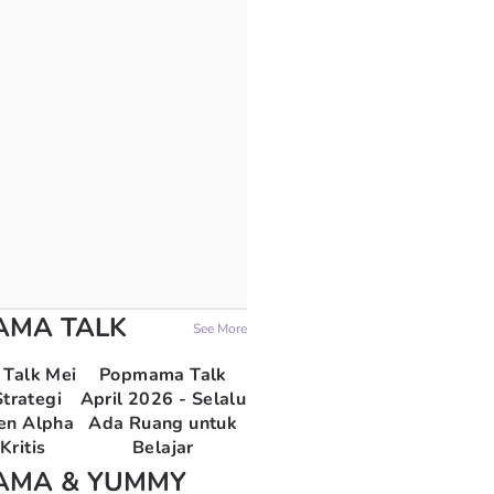
AMA TALK
See More
Talk Mei
Popmama Talk
trategi
April 2026 - Selalu
en Alpha
Ada Ruang untuk
Kritis
Belajar
AMA & YUMMY