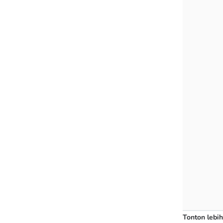
Tonton lebih