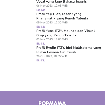
Vocal yang Jago Bahasa Inggris
06 Nov 2023, 12:05 WIB
Big Kid
Profil Yeji ITZY, Leader yang
Kharismatik yang Penuh Talenta
05 Nov 2023, 12:30 WIB
Big Kid
Profil Yuna ITZY, Maknae dan Visual
Grup yang Penuh Talenta
03 Nov 2023, 18:05 WIB
Big Kid
Profil Ryujin ITZY, Idol Multitalenta yang
Punya Pesona Girl Crush
29 Okt 2023, 18:55 WIB
Big Kid