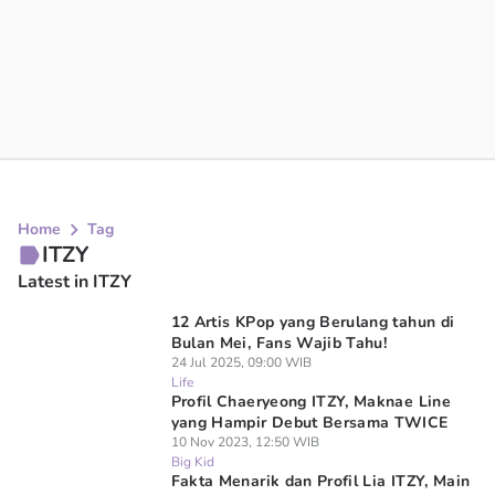
Home
Tag
ITZY
Latest in ITZY
12 Artis KPop yang Berulang tahun di
Bulan Mei, Fans Wajib Tahu!
24 Jul 2025, 09:00 WIB
Life
Profil Chaeryeong ITZY, Maknae Line
yang Hampir Debut Bersama TWICE
10 Nov 2023, 12:50 WIB
Big Kid
Fakta Menarik dan Profil Lia ITZY, Main