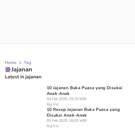
Home
Tag
Jajanan
Latest in jajanan
10 Jajanan Buka Puasa yang Disukai
Anak-Anak
04 Feb 2025, 15:15 WIB
Big Kid
10 Resep Jajanan Buka Puasa yang
Disukai Anak-Anak
03 Feb 2025, 18:05 WIB
Big Kid