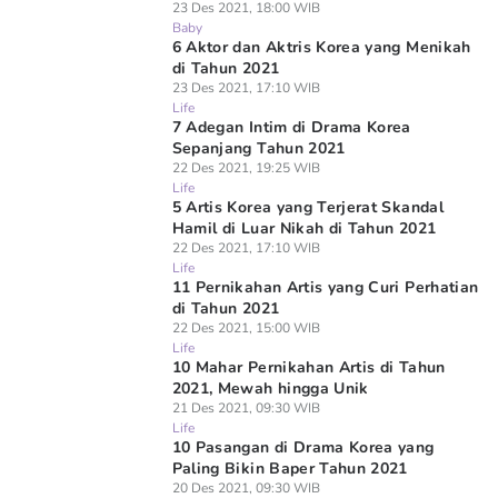
23 Des 2021, 18:00 WIB
Baby
6 Aktor dan Aktris Korea yang Menikah
di Tahun 2021
23 Des 2021, 17:10 WIB
Life
7 Adegan Intim di Drama Korea
Sepanjang Tahun 2021
22 Des 2021, 19:25 WIB
Life
5 Artis Korea yang Terjerat Skandal
Hamil di Luar Nikah di Tahun 2021
22 Des 2021, 17:10 WIB
Life
11 Pernikahan Artis yang Curi Perhatian
di Tahun 2021
22 Des 2021, 15:00 WIB
Life
10 Mahar Pernikahan Artis di Tahun
2021, Mewah hingga Unik
21 Des 2021, 09:30 WIB
Life
10 Pasangan di Drama Korea yang
Paling Bikin Baper Tahun 2021
20 Des 2021, 09:30 WIB