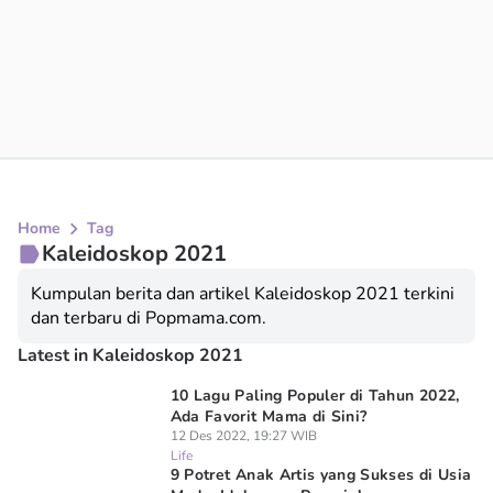
Home
Tag
Kaleidoskop 2021
Kumpulan berita dan artikel Kaleidoskop 2021 terkini
dan terbaru di Popmama.com.
Latest in Kaleidoskop 2021
10 Lagu Paling Populer di Tahun 2022,
Ada Favorit Mama di Sini?
12 Des 2022, 19:27 WIB
Life
9 Potret Anak Artis yang Sukses di Usia