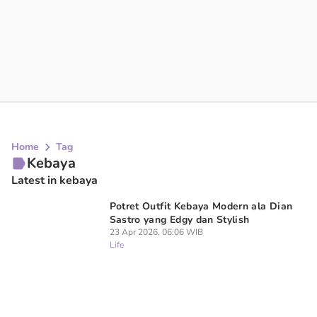
Home
Tag
Kebaya
Latest in kebaya
Potret Outfit Kebaya Modern ala Dian
Sastro yang Edgy dan Stylish
23 Apr 2026, 06:06 WIB
Life