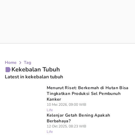
Home
Tag
Kekebalan Tubuh
Latest in kekebalan tubuh
Menurut Riset: Berkemah di Hutan Bisa
Tingkatkan Produksi Sel Pembunuh
Kanker
10 Mei 2026, 09:00 WIB
Life
Kelenjar Getah Bening Apakah
Berbahaya?
12 Okt 2025, 08:23 WIB
Life