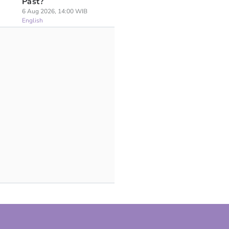
Past?
6 Aug 2026, 14:00 WIB
English