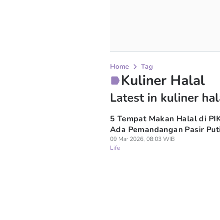
Home
Tag
Kuliner Halal
Latest in kuliner hal
5 Tempat Makan Halal di PIK
Ada Pemandangan Pasir Put
09 Mar 2026, 08:03 WIB
Life