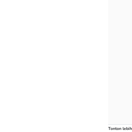
Tonton lebih