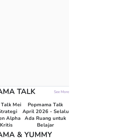
AMA TALK
See More
Talk Mei
Popmama Talk
trategi
April 2026 - Selalu
en Alpha
Ada Ruang untuk
Kritis
Belajar
AMA & YUMMY