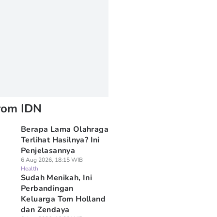
rom IDN
Berapa Lama Olahraga
Terlihat Hasilnya? Ini
Penjelasannya
6 Aug 2026, 18:15 WIB
Health
Sudah Menikah, Ini
Perbandingan
Keluarga Tom Holland
dan Zendaya