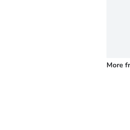
More f