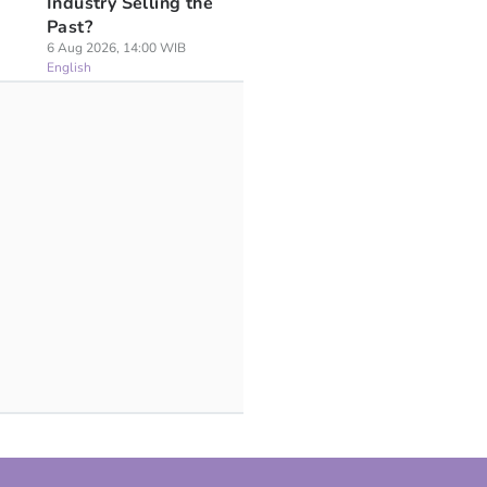
Industry Selling the
Past?
6 Aug 2026, 14:00 WIB
English