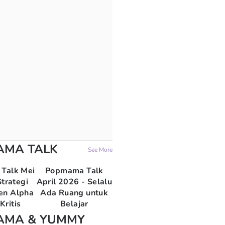
AMA TALK
See More
Talk Mei
Popmama Talk
trategi
April 2026 - Selalu
en Alpha
Ada Ruang untuk
Kritis
Belajar
AMA & YUMMY