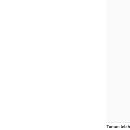
Tonton lebih