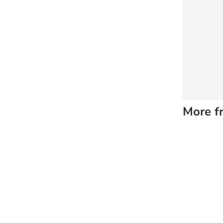
More f