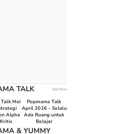
AMA TALK
See More
Talk Mei
Popmama Talk
trategi
April 2026 - Selalu
en Alpha
Ada Ruang untuk
Kritis
Belajar
AMA & YUMMY