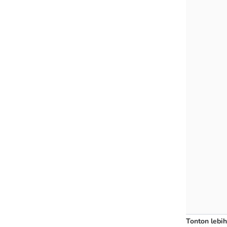
Tonton lebih