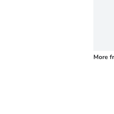
More f