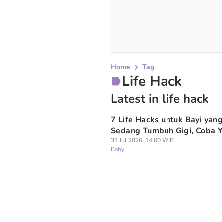
Home
Tag
Life Hack
Latest in life hack
7 Life Hacks untuk Bayi yan
Sedang Tumbuh Gigi, Coba 
31 Jul 2026, 14:00 WIB
Baby