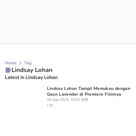
Home
Tag
Lindsay Lohan
Latest in Lindsay Lohan
Lindsay Lohan Tampil Memukau dengan
Gaun Lavender di Premiere Filmnya
04 Agu 2025, 16:01 WIB
Life