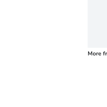
More f