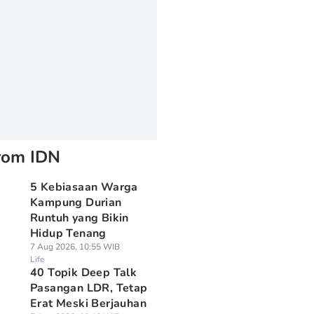
rom IDN
5 Kebiasaan Warga
Kampung Durian
Runtuh yang Bikin
Hidup Tenang
7 Aug 2026, 10:55 WIB
Life
40 Topik Deep Talk
Pasangan LDR, Tetap
Erat Meski Berjauhan