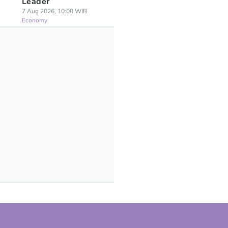
Leader
7 Aug 2026, 10:00 WIB
Economy