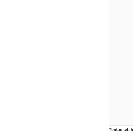
Tonton lebih