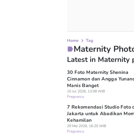
Home
Tag
Maternity Phot
Latest in Maternity
30 Foto Maternity Shenina
Cinnamon dan Angga Yunan
Manis Banget
10 Jul 2026, 13:08 WIB
Pregnancy
7 Rekomendasi Studio Foto 
Jakarta untuk Abadikan Mo
Kehamilan
29 Mei 2026, 16:20 WIB
Pregnancy