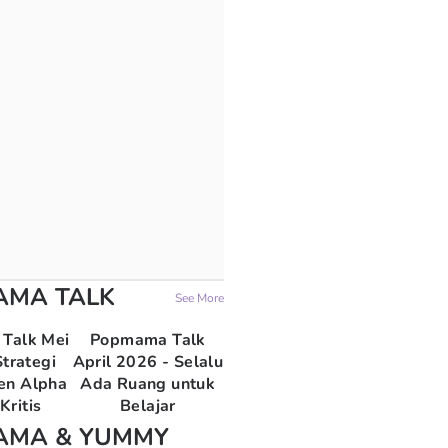
AMA TALK
See More
Talk Mei
Popmama Talk
trategi
April 2026 - Selalu
en Alpha
Ada Ruang untuk
Kritis
Belajar
AMA & YUMMY