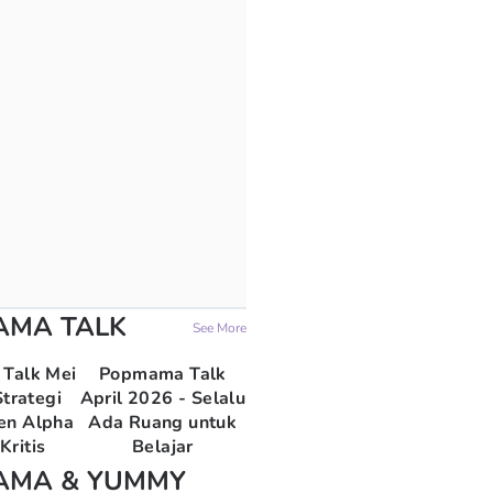
AMA TALK
See More
Talk Mei
Popmama Talk
trategi
April 2026 - Selalu
en Alpha
Ada Ruang untuk
Kritis
Belajar
AMA & YUMMY