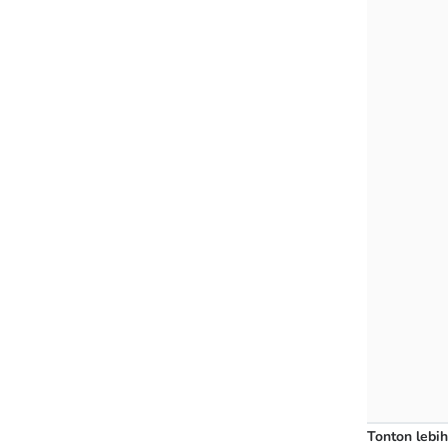
Tonton lebih