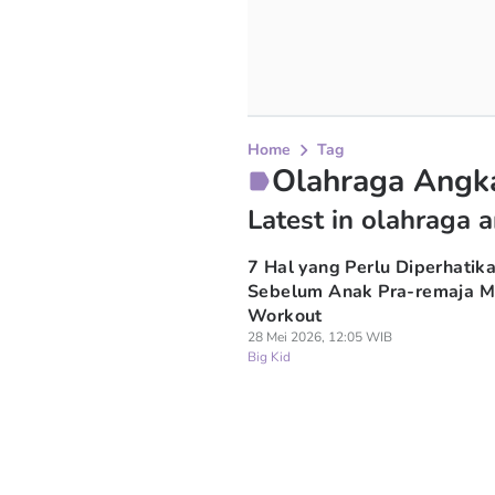
Home
Tag
Olahraga Angk
Latest in olahraga 
7 Hal yang Perlu Diperhatik
Sebelum Anak Pra-remaja M
Workout
28 Mei 2026, 12:05 WIB
Big Kid