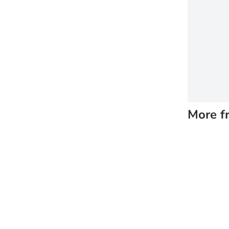
More f