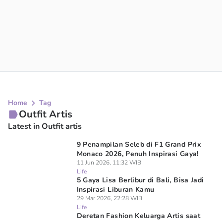
Home
Tag
Outfit Artis
Latest in Outfit artis
9 Penampilan Seleb di F1 Grand Prix
Monaco 2026, Penuh Inspirasi Gaya!
11 Jun 2026, 11:32 WIB
Life
5 Gaya Lisa Berlibur di Bali, Bisa Jadi
Inspirasi Liburan Kamu
29 Mar 2026, 22:28 WIB
Life
Deretan Fashion Keluarga Artis saat