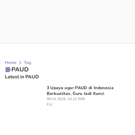
Home
Tag
PAUD
Latest in PAUD
3 Upaya agar PAUD di Indonesia
Berkualitas, Guru Jadi Kunci
08 Jul 2026, 14:12 WIB
Kid