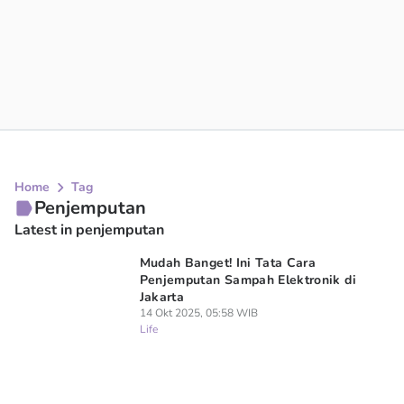
Home
Tag
Penjemputan
Latest in penjemputan
Mudah Banget! Ini Tata Cara
Penjemputan Sampah Elektronik di
Jakarta
14 Okt 2025, 05:58 WIB
Life