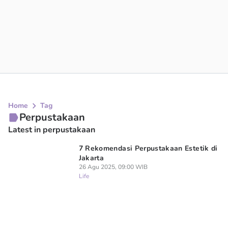
Home
Tag
Perpustakaan
Latest in perpustakaan
7 Rekomendasi Perpustakaan Estetik di
Jakarta
26 Agu 2025, 09:00 WIB
Life