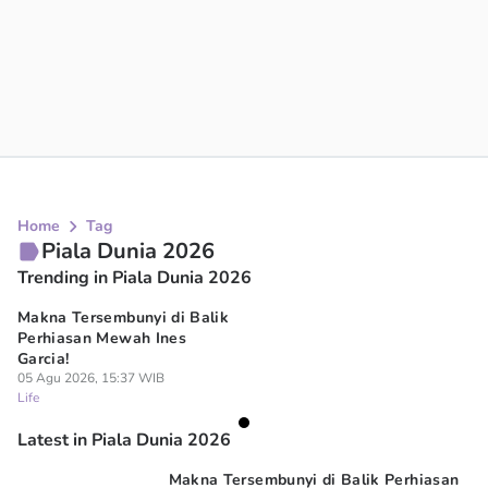
Home
Tag
Piala Dunia 2026
Trending in Piala Dunia 2026
Makna Tersembunyi di Balik
Perhiasan Mewah Ines
Garcia!
05 Agu 2026, 15:37 WIB
Life
Latest in Piala Dunia 2026
Makna Tersembunyi di Balik Perhiasan