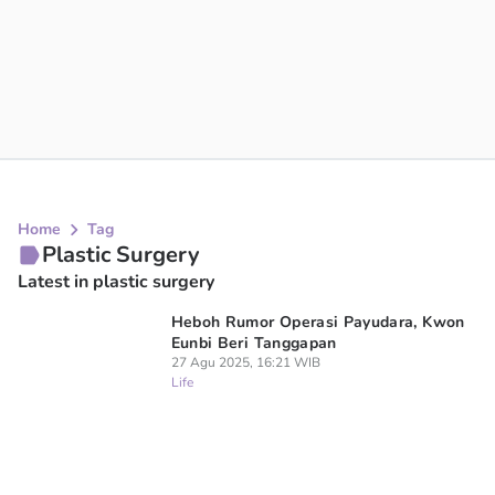
Home
Tag
Plastic Surgery
Latest in plastic surgery
Heboh Rumor Operasi Payudara, Kwon
Eunbi Beri Tanggapan
27 Agu 2025, 16:21 WIB
Life