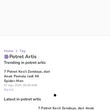
Home
Tag
Potret Artis
Trending in potret artis
7 Potret Kecil Zendaya, dari
Anak Pemalu Jadi MJ
Spider-Man
07 Agu 2026, 05:28 WIB
Big Kid
Latest in potret artis
7 Potret Kecil Zendaya, dari Anak