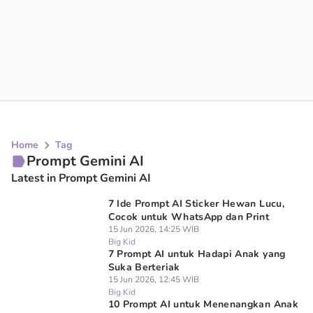
Home
Tag
Prompt Gemini AI
Latest in Prompt Gemini AI
7 Ide Prompt AI Sticker Hewan Lucu,
Cocok untuk WhatsApp dan Print
15 Jun 2026, 14:25 WIB
Big Kid
7 Prompt AI untuk Hadapi Anak yang
Suka Berteriak
15 Jun 2026, 12:45 WIB
Big Kid
10 Prompt AI untuk Menenangkan Anak