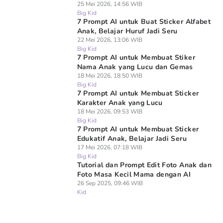
25 Mei 2026, 14:56 WIB
Big Kid
7 Prompt AI untuk Buat Sticker Alfabet
Anak, Belajar Huruf Jadi Seru
22 Mei 2026, 13:06 WIB
Big Kid
7 Prompt AI untuk Membuat Stiker
Nama Anak yang Lucu dan Gemas
18 Mei 2026, 18:50 WIB
Big Kid
7 Prompt AI untuk Membuat Sticker
Karakter Anak yang Lucu
18 Mei 2026, 09:53 WIB
Big Kid
7 Prompt AI untuk Membuat Sticker
Edukatif Anak, Belajar Jadi Seru
17 Mei 2026, 07:18 WIB
Big Kid
Tutorial dan Prompt Edit Foto Anak dan
Foto Masa Kecil Mama dengan AI
26 Sep 2025, 09:46 WIB
Kid