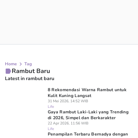
Home
Tag
Rambut Baru
Latest in rambut baru
8 Rekomendasi Warna Rambut untuk
Kulit Kuning Langsat
31 Mei 2026, 14:52 WIB
Life
Gaya Rambut Laki-Laki yang Trending
di 2026, Simpel dan Berkarakter
22 Apr 2026, 11:56 WIB
Life
Penampilan Terbaru Bernadya dengan