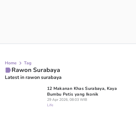
Home
Tag
Rawon Surabaya
Latest in rawon surabaya
12 Makanan Khas Surabaya, Kaya
Bumbu Petis yang Ikonik
29 Apr 2026, 08:03 WIB
Life