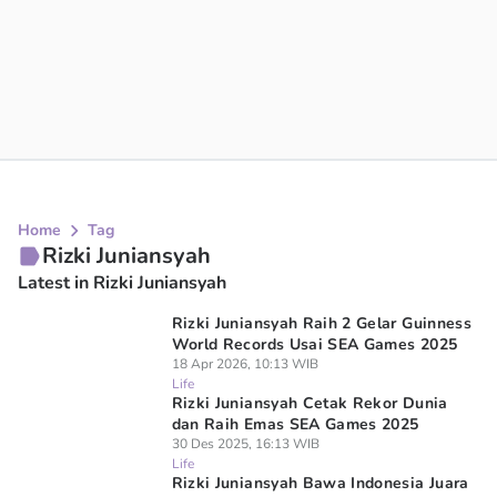
Home
Tag
Rizki Juniansyah
Latest in Rizki Juniansyah
Rizki Juniansyah Raih 2 Gelar Guinness
World Records Usai SEA Games 2025
18 Apr 2026, 10:13 WIB
Life
Rizki Juniansyah Cetak Rekor Dunia
dan Raih Emas SEA Games 2025
30 Des 2025, 16:13 WIB
Life
Rizki Juniansyah Bawa Indonesia Juara