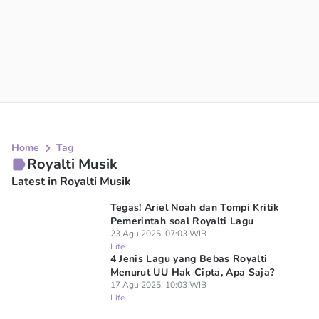
Home
Tag
Royalti Musik
Latest in Royalti Musik
Tegas! Ariel Noah dan Tompi Kritik
Pemerintah soal Royalti Lagu
23 Agu 2025, 07:03 WIB
Life
4 Jenis Lagu yang Bebas Royalti
Menurut UU Hak Cipta, Apa Saja?
17 Agu 2025, 10:03 WIB
Life