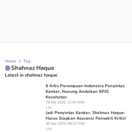
Home
Tag
Shahnaz Haque
Latest in shahnaz haque
6 Artis Perempuan Indonesia Penyintas
Kanker, Nunung Andalkan BPJS
Kesehatan
29 Mei 2026, 12:40 WIB
Life
Jadi Penyintas Kanker, Shahnaz Haque:
Harus Siapkan Asuransi Penyakit Kritis!
30 Sep 2025, 08:23 WIB
Life