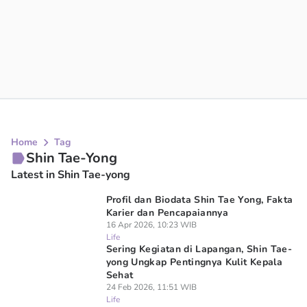
Home
Tag
Shin Tae-Yong
Latest in Shin Tae-yong
Profil dan Biodata Shin Tae Yong, Fakta
Karier dan Pencapaiannya
16 Apr 2026, 10:23 WIB
Life
Sering Kegiatan di Lapangan, Shin Tae-
yong Ungkap Pentingnya Kulit Kepala
Sehat
24 Feb 2026, 11:51 WIB
Life