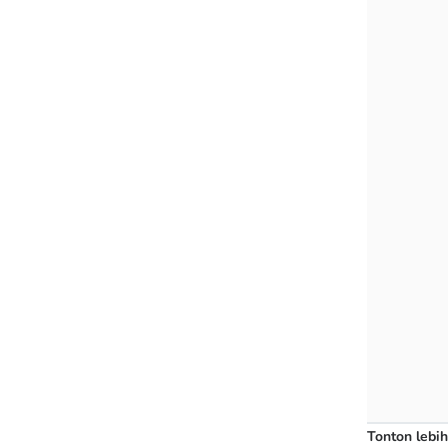
Tonton lebih