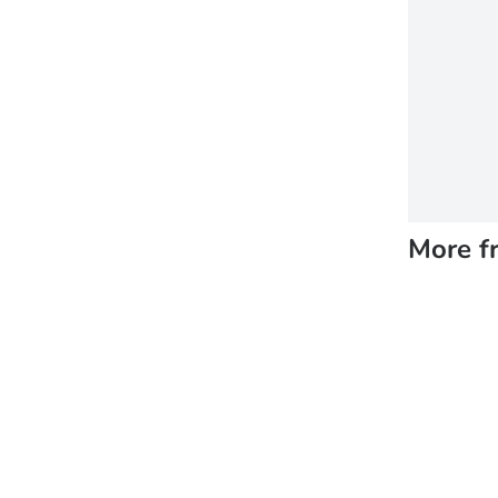
More f