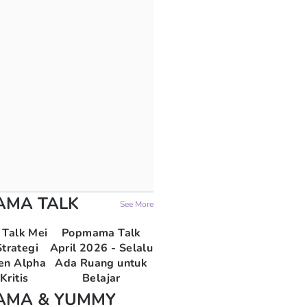
AMA TALK
See More
Talk Mei
Popmama Talk
trategi
April 2026 - Selalu
en Alpha
Ada Ruang untuk
Kritis
Belajar
AMA & YUMMY