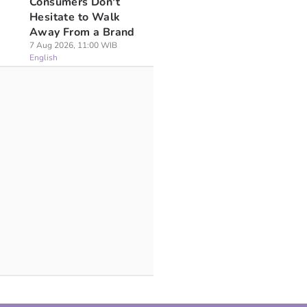
Consumers Don't
Hesitate to Walk
Away From a Brand
7 Aug 2026, 11:00 WIB
English