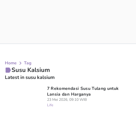
Home
Tag
Susu Kalsium
Latest in susu kalsium
7 Rekomendasi Susu Tulang untuk
Lansia dan Harganya
23 Mei 2026, 09:10 WIB
Life