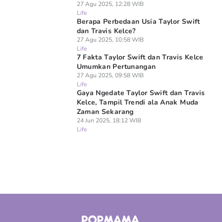
27 Agu 2025, 12:28 WIB
Life
Berapa Perbedaan Usia Taylor Swift
dan Travis Kelce?
27 Agu 2025, 10:58 WIB
Life
7 Fakta Taylor Swift dan Travis Kelce
Umumkan Pertunangan
27 Agu 2025, 09:58 WIB
Life
Gaya Ngedate Taylor Swift dan Travis
Kelce, Tampil Trendi ala Anak Muda
Zaman Sekarang
24 Jun 2025, 18:12 WIB
Life