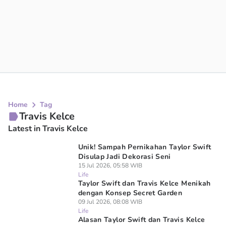
Home
Tag
Travis Kelce
Latest in Travis Kelce
Unik! Sampah Pernikahan Taylor Swift
Disulap Jadi Dekorasi Seni
15 Jul 2026, 05:58 WIB
Life
Taylor Swift dan Travis Kelce Menikah
dengan Konsep Secret Garden
09 Jul 2026, 08:08 WIB
Life
Alasan Taylor Swift dan Travis Kelce