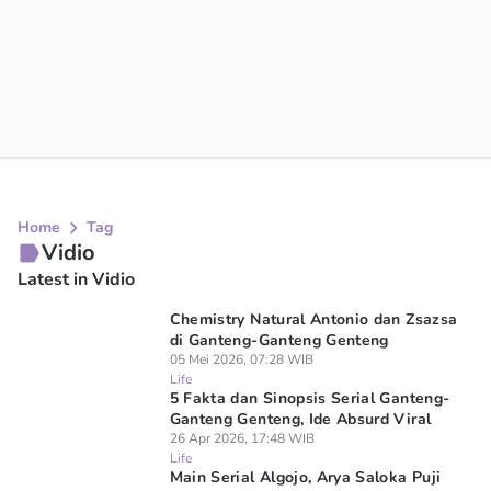
Home
Tag
Vidio
Latest in Vidio
Chemistry Natural Antonio dan Zsazsa
di Ganteng-Ganteng Genteng
05 Mei 2026, 07:28 WIB
Life
5 Fakta dan Sinopsis Serial Ganteng-
Ganteng Genteng, Ide Absurd Viral
26 Apr 2026, 17:48 WIB
Life
Main Serial Algojo, Arya Saloka Puji