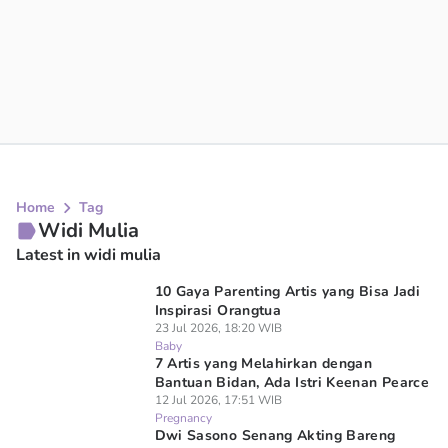
Home
Tag
Widi Mulia
Latest in widi mulia
10 Gaya Parenting Artis yang Bisa Jadi
Inspirasi Orangtua
23 Jul 2026, 18:20 WIB
Baby
7 Artis yang Melahirkan dengan
Bantuan Bidan, Ada Istri Keenan Pearce
12 Jul 2026, 17:51 WIB
Pregnancy
Dwi Sasono Senang Akting Bareng