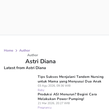
Home
Author
Author
Astri Diana
Latest from Astri Diana
Tips Sukses Menjalani Tandem Nursing
untuk Mama yang Menyusui Dua Anak
03 Agu 2026, 09:36 WIB
Baby
Produksi ASI Menurun? Begini Cara
Melakukan Power Pumping!
21 Mar 2026, 20:27 WIB
Pregnancy