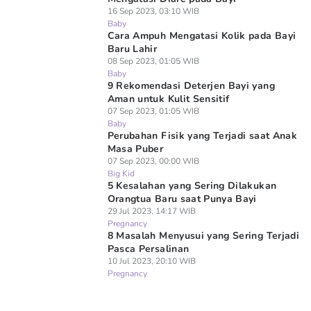
16 Sep 2023, 03:10 WIB
Baby
Cara Ampuh Mengatasi Kolik pada Bayi
Baru Lahir
08 Sep 2023, 01:05 WIB
Baby
9 Rekomendasi Deterjen Bayi yang
Aman untuk Kulit Sensitif
07 Sep 2023, 01:05 WIB
Baby
Perubahan Fisik yang Terjadi saat Anak
Masa Puber
07 Sep 2023, 00:00 WIB
Big Kid
5 Kesalahan yang Sering Dilakukan
Orangtua Baru saat Punya Bayi
29 Jul 2023, 14:17 WIB
Pregnancy
8 Masalah Menyusui yang Sering Terjadi
Pasca Persalinan
10 Jul 2023, 20:10 WIB
Pregnancy