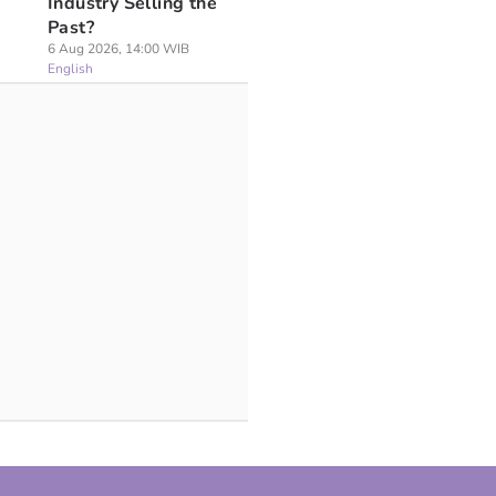
Industry Selling the
Past?
6 Aug 2026, 14:00 WIB
English