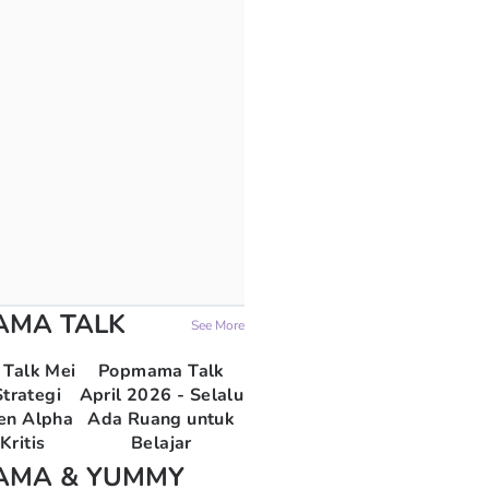
AMA TALK
See More
Talk Mei
Popmama Talk
trategi
April 2026 - Selalu
en Alpha
Ada Ruang untuk
Kritis
Belajar
AMA & YUMMY