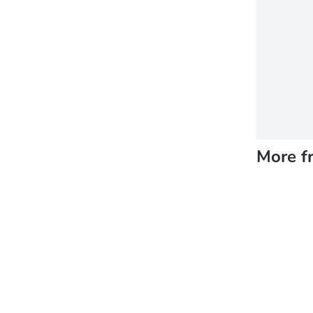
More f