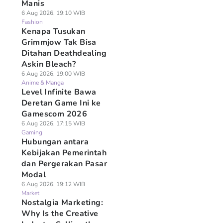
Manis
6 Aug 2026, 19:10 WIB
Fashion
Kenapa Tusukan
Grimmjow Tak Bisa
Ditahan Deathdealing
Askin Bleach?
6 Aug 2026, 19:00 WIB
Anime & Manga
Level Infinite Bawa
Deretan Game Ini ke
Gamescom 2026
6 Aug 2026, 17:15 WIB
Gaming
Hubungan antara
Kebijakan Pemerintah
dan Pergerakan Pasar
Modal
6 Aug 2026, 19:12 WIB
Market
Nostalgia Marketing:
Why Is the Creative