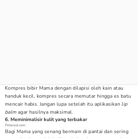
Kompres bibir Mama dengan dilapisi oleh kain atau
handuk kecil, kompres secara memutar hingga es batu
mencair habis. Jangan lupa setelah itu aplikasikan
lip
balm
agar hasilnya maksimal.
6. Meminimalisir kulit yang terbakar
Pinterest.com
Bagi Mama yang senang bermain di pantai dan sering