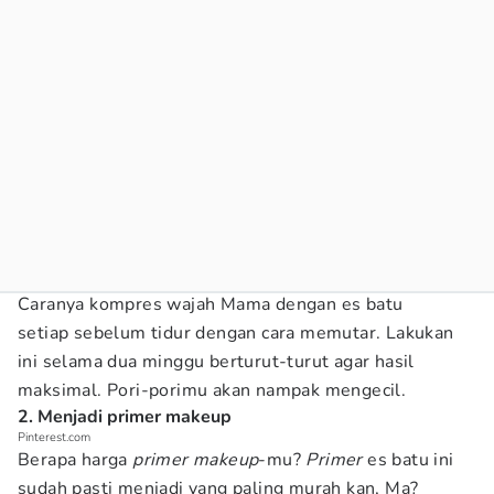
Caranya kompres wajah Mama dengan es batu
setiap sebelum tidur dengan cara memutar. Lakukan
ini selama dua minggu berturut-turut agar hasil
maksimal. Pori-porimu akan nampak mengecil.
2. Menjadi primer makeup
Pinterest.com
Berapa harga
primer makeup
-mu?
Primer
es batu ini
sudah pasti menjadi yang paling murah kan, Ma?