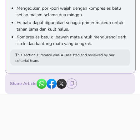
Mengecilkan pori-pori wajah dengan kompres es batu
setiap malam selama dua minggu.
Es batu dapat digunakan sebagai primer makeup untuk
tahan lama dan kulit halus.
Kompres es batu di bawah mata untuk mengurangi dark
circle dan kantung mata yang bengkak.
This section summary was AI-assisted and reviewed by our
editorial team.
Share Article