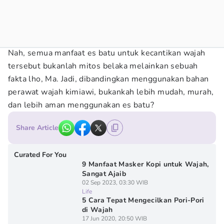
Nah, semua manfaat es batu untuk kecantikan wajah
tersebut bukanlah mitos belaka melainkan sebuah
fakta lho, Ma. Jadi, dibandingkan menggunakan bahan
perawat wajah kimiawi, bukankah lebih mudah, murah,
dan lebih aman menggunakan es batu?
Share Article
Curated For You
9 Manfaat Masker Kopi untuk Wajah,
Sangat Ajaib
02 Sep 2023, 03:30 WIB
Life
5 Cara Tepat Mengecilkan Pori-Pori
di Wajah
17 Jun 2020, 20:50 WIB