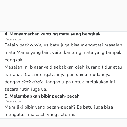
4. Menyamarkan kantung mata yang bengkak
Pinterest.com
Selain
dark circle
, es batu juga bisa mengatasi masalah
mata Mama yang lain, yaitu kantung mata yang tampak
bengkak.
Masalah ini biasanya disebabkan oleh kurang tidur atau
istirahat. Cara mengatasinya pun sama mudahnya
dengan
dark circle
. Jangan lupa untuk melakukan ini
secara rutin juga ya.
5. Melembabkan bibir pecah-pecah
Pinterest.com
Memiliki bibir yang pecah-pecah? Es batu juga bisa
mengatasi masalah yang satu ini.