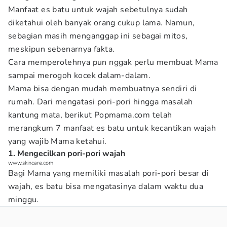
Manfaat es batu untuk wajah sebetulnya sudah
diketahui oleh banyak orang cukup lama. Namun,
sebagian masih menganggap ini sebagai mitos,
meskipun sebenarnya fakta.
Cara memperolehnya pun nggak perlu membuat Mama
sampai merogoh kocek dalam-dalam.
Mama bisa dengan mudah membuatnya sendiri di
rumah. Dari mengatasi pori-pori hingga masalah
kantung mata, berikut Popmama.com telah
merangkum 7 manfaat es batu untuk kecantikan wajah
yang wajib Mama ketahui.
1. Mengecilkan pori-pori wajah
www.skincare.com
Bagi Mama yang memiliki masalah pori-pori besar di
wajah, es batu bisa mengatasinya dalam waktu dua
minggu.