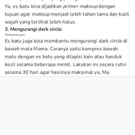
Ya, es batu bisa dijadikan
primer makeup
dengan
tujuan agar
makeup
menjadi lebih tahan lama dan kulit
wajah yang terlihat lebih halus.
3. Mengurangi dark circle
Pinterest.com
Es batu juga bisa membantu mengurangi
dark circle
di
bawah mata Mama. Caranya yaitu kompres bawah
matu dengan es batu yang dilapisi kain atau handuk
kecil selama beberapa menit. Lakukan ini secara rutin
selama 30 hari agar hasilnya maksimal ya, Ma.