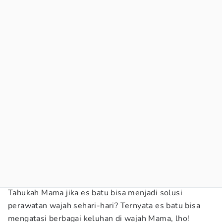
Tahukah Mama jika es batu bisa menjadi solusi
perawatan wajah sehari-hari? Ternyata es batu bisa
mengatasi berbagai keluhan di wajah Mama, lho!