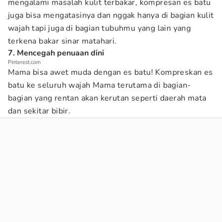
mengalami masalah kulit terbakar, kompresan es batu
juga bisa mengatasinya dan nggak hanya di bagian kulit
wajah tapi juga di bagian tubuhmu yang lain yang
terkena bakar sinar matahari.
7. Mencegah penuaan dini
Pinterest.com
Mama bisa awet muda dengan es batu! Kompreskan es
batu ke seluruh wajah Mama terutama di bagian-
bagian yang rentan akan kerutan seperti daerah mata
dan sekitar bibir.