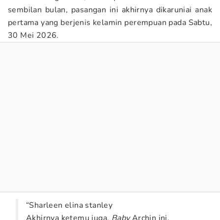
sembilan bulan, pasangan ini akhirnya dikaruniai anak
pertama yang berjenis kelamin perempuan pada Sabtu,
30 Mei 2026.
“Sharleen elina stanley
Akhirnya ketemu juga,
Baby
Archin ini.