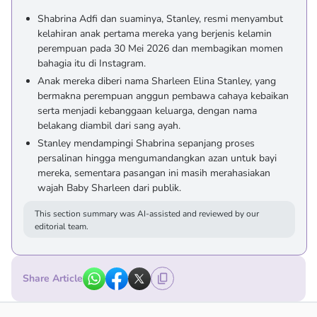
Shabrina Adfi dan suaminya, Stanley, resmi menyambut
kelahiran anak pertama mereka yang berjenis kelamin
perempuan pada 30 Mei 2026 dan membagikan momen
bahagia itu di Instagram.
Anak mereka diberi nama Sharleen Elina Stanley, yang
bermakna perempuan anggun pembawa cahaya kebaikan
serta menjadi kebanggaan keluarga, dengan nama
belakang diambil dari sang ayah.
Stanley mendampingi Shabrina sepanjang proses
persalinan hingga mengumandangkan azan untuk bayi
mereka, sementara pasangan ini masih merahasiakan
wajah Baby Sharleen dari publik.
This section summary was AI-assisted and reviewed by our
editorial team.
Share Article