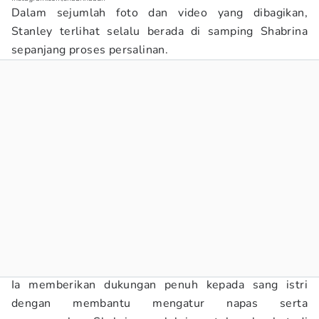
Dalam sejumlah foto dan video yang dibagikan,
Stanley terlihat selalu berada di samping Shabrina
sepanjang proses persalinan.
Ia memberikan dukungan penuh kepada sang istri
dengan membantu mengatur napas serta