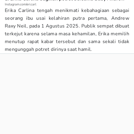
Instagram.com/eri.carl
Erika Carlina tengah menikmati kebahagiaan sebagai
seorang ibu usai kelahiran putra pertama, Andrew
Raxy Neil, pada 1 Agustus 2025. Publik sempat dibuat
terkejut karena selama masa kehamilan, Erika memilih
menutup rapat kabar tersebut dan sama sekali tidak
mengunggah potret dirinya saat hamil.