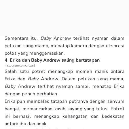
Sementara itu,
Baby
Andrew terlihat nyaman dalam
pelukan sang mama, menatap kamera dengan ekspresi
polos yang menggemaskan.
4. Erika dan Baby Andrew saling bertatapan
Instagram.com/eri.carl
Salah satu potret menangkap momen manis antara
Erika dan
Baby
Andrew. Dalam pelukan sang mama,
Baby
Andrew terlihat nyaman sambil menatap Erika
dengan penuh perhatian.
Erika pun membalas tatapan putranya dengan senyum
hangat, memancarkan kasih sayang yang tulus. Potret
ini berhasil menangkap kehangatan dan kedekatan
antara ibu dan anak.