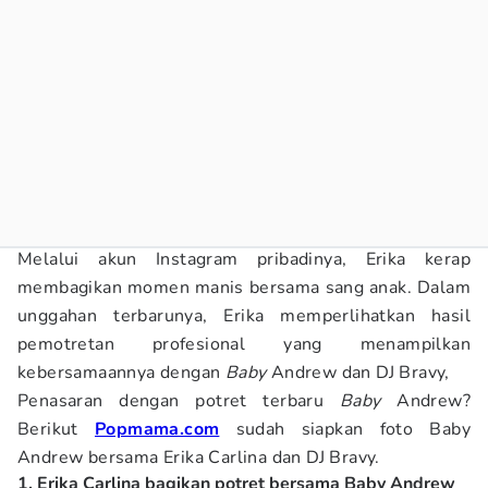
Melalui akun Instagram pribadinya, Erika kerap
membagikan momen manis bersama sang anak. Dalam
unggahan terbarunya, Erika memperlihatkan hasil
pemotretan profesional yang menampilkan
kebersamaannya dengan
Baby
Andrew dan DJ Bravy,
Penasaran dengan potret terbaru
Baby
Andrew?
Berikut
Popmama.com
sudah siapkan foto Baby
Andrew bersama Erika Carlina dan DJ Bravy.
1. Erika Carlina bagikan potret bersama Baby Andrew