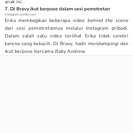
anak ini.
7. DJ Bravy ikut berpose dalam sesi pemotretan
Instagram.com/eri.carl
Erika membagikan beberapa video
behind the scene
dari sesi pemotretannya melalui Instagram pribadi.
Dalam salah satu video terlihat Erika tidak sendiri
karena sang kekasih, DJ Bravy, hadir mendampingi dan
ikut berpose bersama
Baby
Andrew.