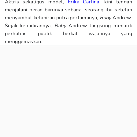
Aktris sekaligus model,
Erika Carlina
, kini tengah
menjalani peran barunya sebagai seorang ibu setelah
menyambut kelahiran putra pertamanya,
Baby
Andrew.
Sejak kehadirannya,
Baby
Andrew
langsung menarik
perhatian publik berkat wajahnya yang
menggemaskan.