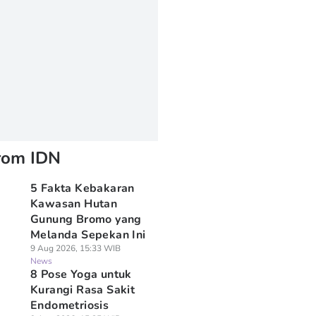
rom IDN
5 Fakta Kebakaran
Kawasan Hutan
Gunung Bromo yang
Melanda Sepekan Ini
9 Aug 2026, 15:33 WIB
News
8 Pose Yoga untuk
Kurangi Rasa Sakit
Endometriosis