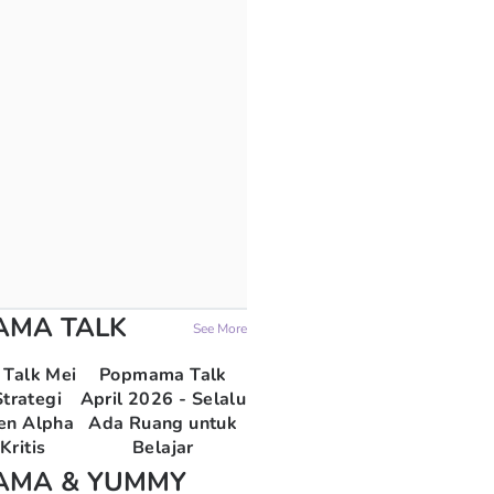
AMA TALK
See More
Talk Mei
Popmama Talk
trategi
April 2026 - Selalu
en Alpha
Ada Ruang untuk
Kritis
Belajar
AMA & YUMMY