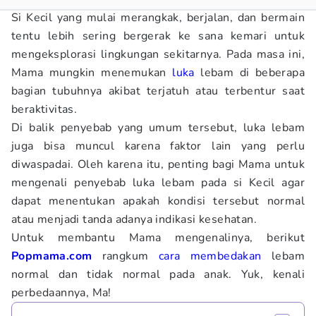
Si Kecil yang mulai merangkak, berjalan, dan bermain
tentu lebih sering bergerak ke sana kemari untuk
mengeksplorasi lingkungan sekitarnya. Pada masa ini,
Mama mungkin menemukan
luka
lebam di beberapa
bagian tubuhnya akibat terjatuh atau terbentur saat
beraktivitas.
Di balik penyebab yang umum tersebut, luka lebam
juga bisa muncul karena faktor lain yang perlu
diwaspadai. Oleh karena itu, penting bagi Mama untuk
mengenali penyebab luka lebam pada si Kecil agar
dapat menentukan apakah kondisi tersebut normal
atau menjadi tanda adanya indikasi kesehatan.
Untuk membantu Mama mengenalinya, berikut
Popmama.com
rangkum
cara
membedakan
lebam
normal dan tidak normal pada anak. Yuk, kenali
perbedaannya, Ma!