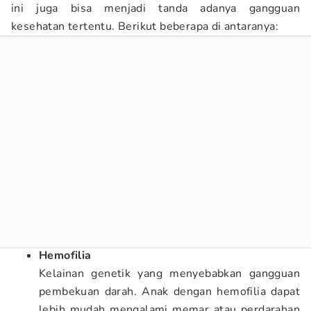
ini juga bisa menjadi tanda adanya gangguan
kesehatan tertentu. Berikut beberapa di antaranya:
Hemofilia
Kelainan genetik yang menyebabkan gangguan
pembekuan darah. Anak dengan hemofilia dapat
lebih mudah mengalami memar atau perdarahan