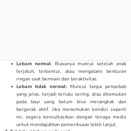
Lebam normal:
Biasanya muncul setelah anak
terjatuh, terbentur, atau mengalami benturan
ringan saat bermain dan beraktivitas.
Lebam tidak normal:
Muncul tanpa penyebab
yang jelas, terjadi terlalu sering, atau ditemukan
pada bayi yang belum bisa merangkak dan
bergerak aktif. Jika menemukan kondisi seperti
ini, segera konsultasikan dengan tenaga medis
untuk mendapatkan pemeriksaan lebih lanjut.