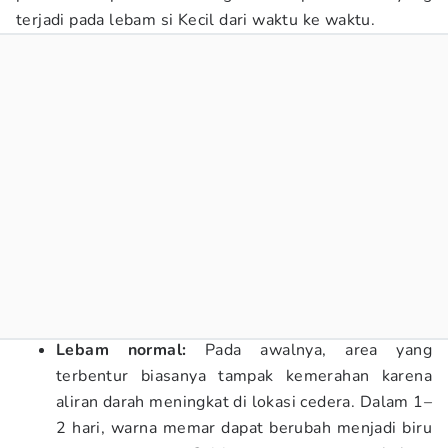
terjadi pada lebam si Kecil dari waktu ke waktu.
Lebam normal:
Pada awalnya, area yang
terbentur biasanya tampak kemerahan karena
aliran darah meningkat di lokasi cedera. Dalam 1–
2 hari, warna memar dapat berubah menjadi biru