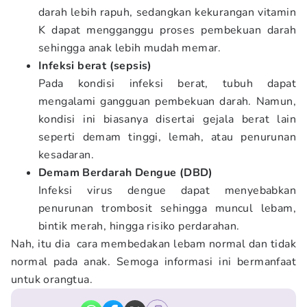
darah lebih rapuh, sedangkan kekurangan vitamin
K dapat mengganggu proses pembekuan darah
sehingga anak lebih mudah memar.
Infeksi berat (sepsis)
Pada kondisi infeksi berat, tubuh dapat
mengalami gangguan pembekuan darah. Namun,
kondisi ini biasanya disertai gejala berat lain
seperti demam tinggi, lemah, atau penurunan
kesadaran.
Demam Berdarah Dengue (DBD)
Infeksi virus dengue dapat menyebabkan
penurunan trombosit sehingga muncul lebam,
bintik merah, hingga risiko perdarahan.
Nah, itu dia cara membedakan lebam normal dan tidak
normal pada anak. Semoga informasi ini bermanfaat
untuk orangtua.