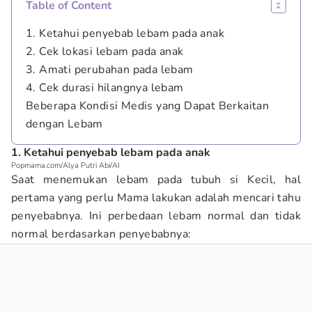
Table of Content
1. Ketahui penyebab lebam pada anak
2. Cek lokasi lebam pada anak
3. Amati perubahan pada lebam
4. Cek durasi hilangnya lebam
Beberapa Kondisi Medis yang Dapat Berkaitan
dengan Lebam
1. Ketahui penyebab lebam pada anak
Popmama.com/Alya Putri Abi/AI
Saat menemukan lebam pada tubuh si Kecil, hal
pertama yang perlu Mama lakukan adalah mencari tahu
penyebabnya. Ini perbedaan lebam normal dan tidak
normal berdasarkan penyebabnya: