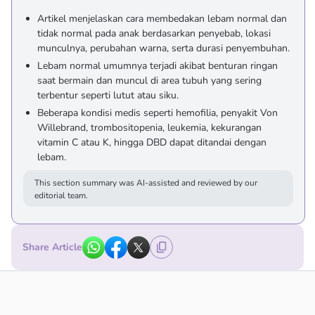
Artikel menjelaskan cara membedakan lebam normal dan
tidak normal pada anak berdasarkan penyebab, lokasi
munculnya, perubahan warna, serta durasi penyembuhan.
Lebam normal umumnya terjadi akibat benturan ringan
saat bermain dan muncul di area tubuh yang sering
terbentur seperti lutut atau siku.
Beberapa kondisi medis seperti hemofilia, penyakit Von
Willebrand, trombositopenia, leukemia, kekurangan
vitamin C atau K, hingga DBD dapat ditandai dengan
lebam.
This section summary was AI-assisted and reviewed by our
editorial team.
Share Article