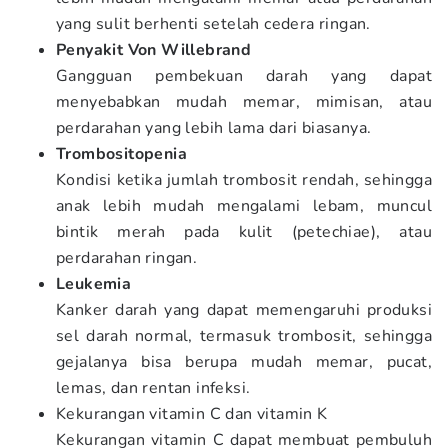
yang sulit berhenti setelah cedera ringan.
Penyakit Von Willebrand
Gangguan pembekuan darah yang dapat
menyebabkan mudah memar, mimisan, atau
perdarahan yang lebih lama dari biasanya.
Trombositopenia
Kondisi ketika jumlah trombosit rendah, sehingga
anak lebih mudah mengalami lebam, muncul
bintik merah pada kulit (petechiae), atau
perdarahan ringan.
Leukemia
Kanker darah yang dapat memengaruhi produksi
sel darah normal, termasuk trombosit, sehingga
gejalanya bisa berupa mudah memar, pucat,
lemas, dan rentan infeksi.
Kekurangan vitamin C dan vitamin K
Kekurangan vitamin C dapat membuat pembuluh