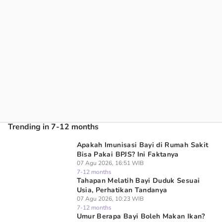
Trending in 7-12 months
Apakah Imunisasi Bayi di Rumah Sakit
Bisa Pakai BPJS? Ini Faktanya
07 Agu 2026, 16:51 WIB
7-12 months
Tahapan Melatih Bayi Duduk Sesuai
Usia, Perhatikan Tandanya
07 Agu 2026, 10:23 WIB
7-12 months
Umur Berapa Bayi Boleh Makan Ikan?