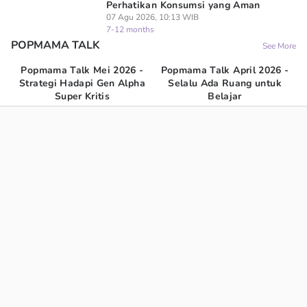
Perhatikan Konsumsi yang Aman
07 Agu 2026, 10:13 WIB
7-12 months
POPMAMA TALK
See More
Popmama Talk Mei 2026 -
Popmama Talk April 2026 -
Strategi Hadapi Gen Alpha
Selalu Ada Ruang untuk
Super Kritis
Belajar