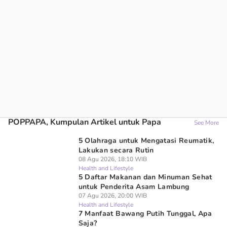
POPPAPA, Kumpulan Artikel untuk Papa
See More
5 Olahraga untuk Mengatasi Reumatik,
Lakukan secara Rutin
08 Agu 2026, 18:10 WIB
Health and Lifestyle
5 Daftar Makanan dan Minuman Sehat
untuk Penderita Asam Lambung
07 Agu 2026, 20:00 WIB
Health and Lifestyle
7 Manfaat Bawang Putih Tunggal, Apa
Saja?