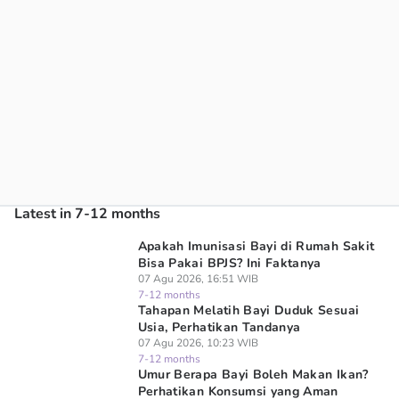
Latest in 7-12 months
Apakah Imunisasi Bayi di Rumah Sakit
Bisa Pakai BPJS? Ini Faktanya
07 Agu 2026, 16:51 WIB
7-12 months
Tahapan Melatih Bayi Duduk Sesuai
Usia, Perhatikan Tandanya
07 Agu 2026, 10:23 WIB
7-12 months
Umur Berapa Bayi Boleh Makan Ikan?
Perhatikan Konsumsi yang Aman