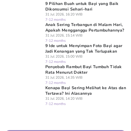
9 Pilihan Buah untuk Bayi yang Baik
Dikonsumsi Sehari-hari
31 Jul 2026, 16:20 WIB
7-12 months
Anak Sering Terbangun di Malam Hari,
Apakah Mengganggu Pertumbuhannya?
31 Jul 2026, 15:14 WIB
7-12 months
9 Ide untuk Menyimpan Foto Bayi agar
Jadi Kenangan yang Tak Terlupakan
31 Jul 2026, 15:00 WIB
7-12 months
Penyebab Rambut Bayi Tumbuh Tidak
Rata Menurut Dokter
31 Jul 2026, 14:35 WIB
7-12 months
Kenapa Bayi Sering Melihat ke Atas dan
Tertawa? Ini Alasannya
31 Jul 2026, 14:20 WIB
7-12 months